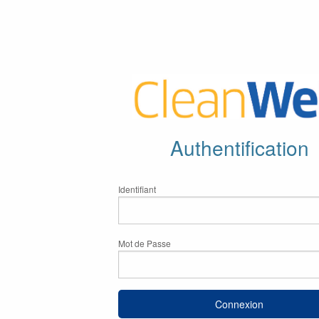
Authentification
Identifiant
Mot de Passe
Connexion